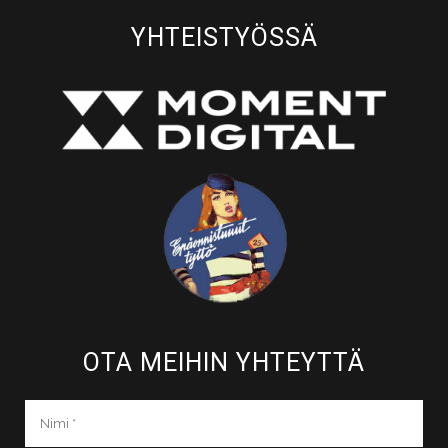
YHTEISTYÖSSÄ
OTA MEIHIN YHTEYTTÄ​