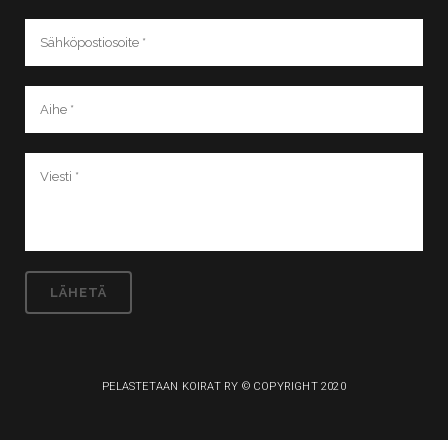
PELASTETAAN KOIRAT RY © COPYRIGHT 2020