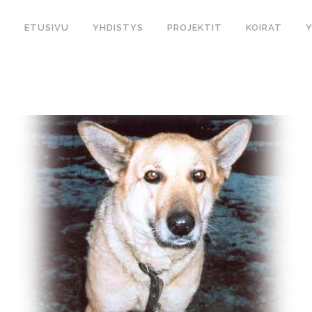
ETUSIVU
YHDISTYS
PROJEKTIT
KOIRAT