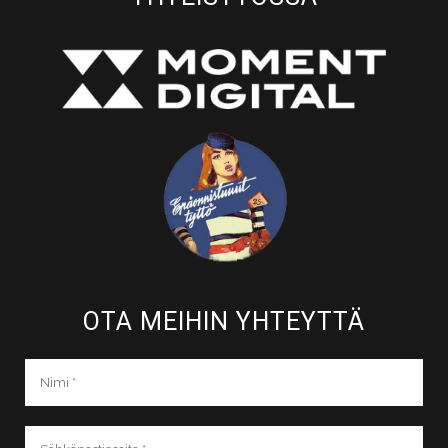
OTA MEIHIN YHTEYTTÄ​