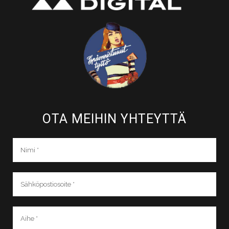
OTA MEIHIN YHTEYTTÄ​