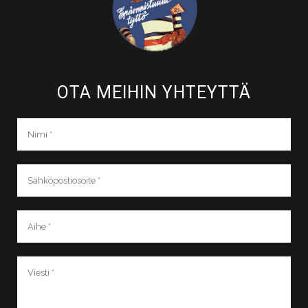
OTA MEIHIN YHTEYTTÄ​