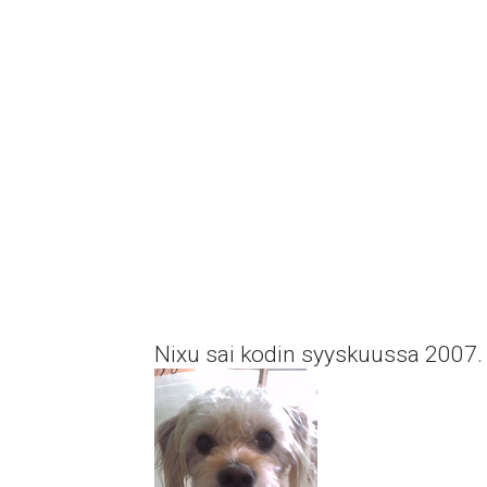
Nixu sai kodin syyskuussa 2007.