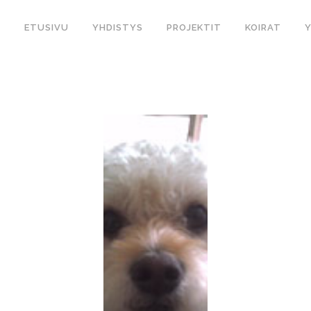
ETUSIVU
YHDISTYS
PROJEKTIT
KOIRAT