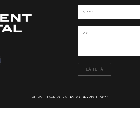
PELASTETAAN KOIRAT RY © COPYRIGHT 2020