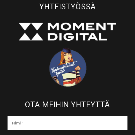
YHTEISTYÖSSÄ
OTA MEIHIN YHTEYTTÄ​