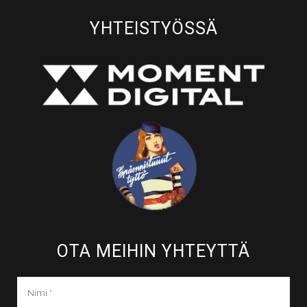
YHTEISTYÖSSÄ
OTA MEIHIN YHTEYTTÄ​