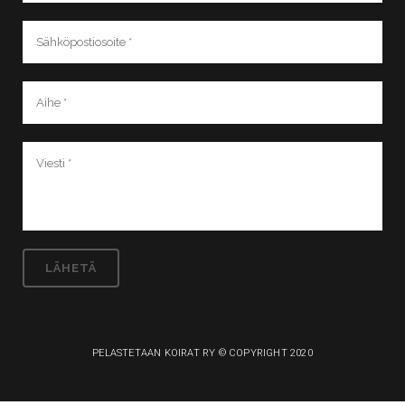
PELASTETAAN KOIRAT RY © COPYRIGHT 2020