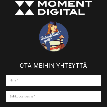
OTA MEIHIN YHTEYTTÄ​