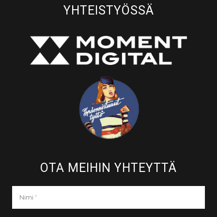
YHTEISTYÖSSÄ
OTA MEIHIN YHTEYTTÄ​