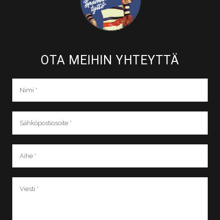
OTA MEIHIN YHTEYTTÄ​