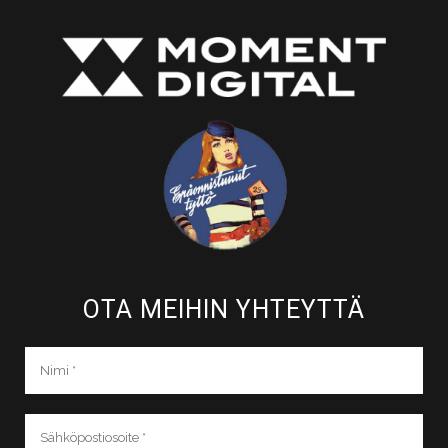
OTA MEIHIN YHTEYTTÄ​