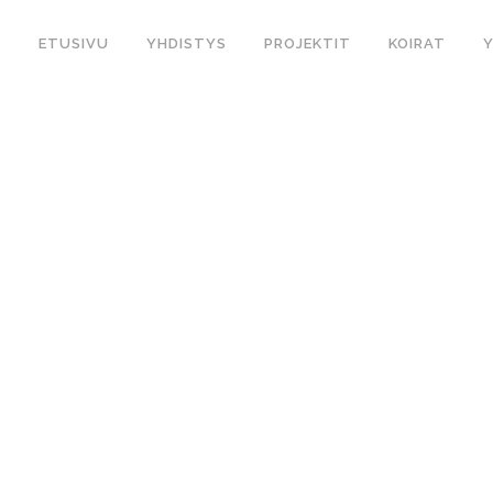
ETUSIVU
YHDISTYS
PROJEKTIT
KOIRAT