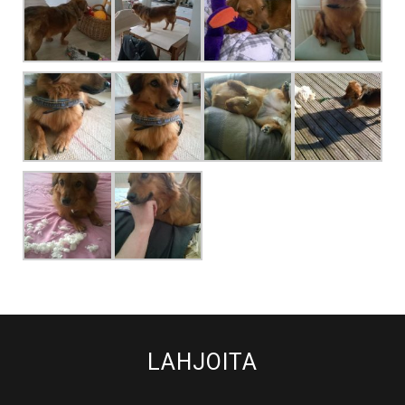
LAHJOITA