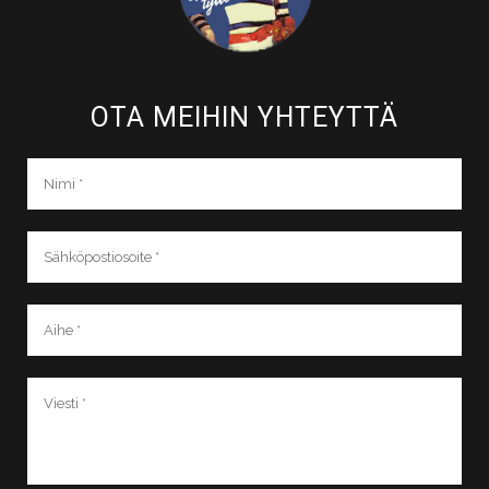
OTA MEIHIN YHTEYTTÄ​