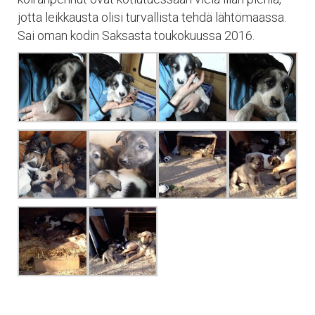
jotta leikkausta olisi turvallista tehdä lähtömaassa.
Sai oman kodin Saksasta toukokuussa 2016.