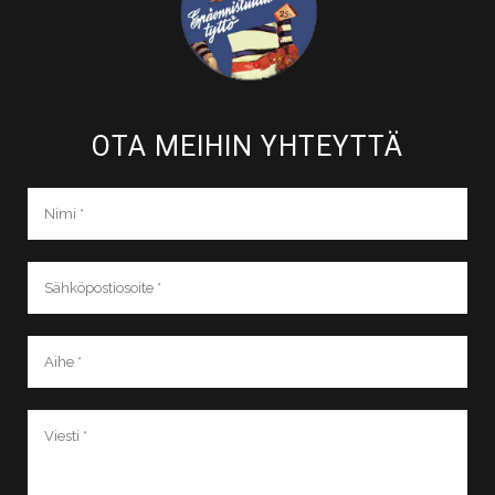
OTA MEIHIN YHTEYTTÄ​