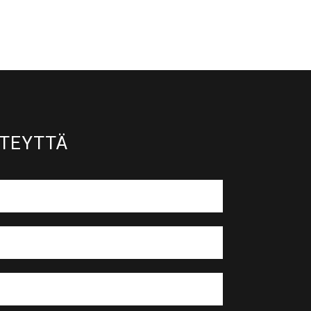
TEYTTÄ​