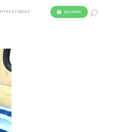
YHTEYSTIEDOT
KAUPPA