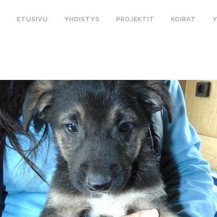
ETUSIVU
YHDISTYS
PROJEKTIT
KOIRAT