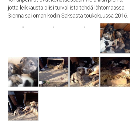
jotta leikkausta olisi turvallista tehdä lähtömaassa.
Sienna sai oman kodin Saksasta toukokuussa 2016.