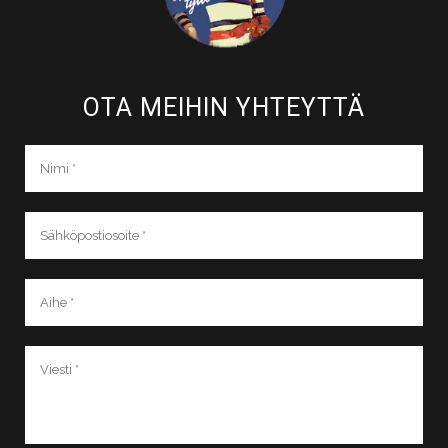
OTA MEIHIN YHTEYTTÄ​