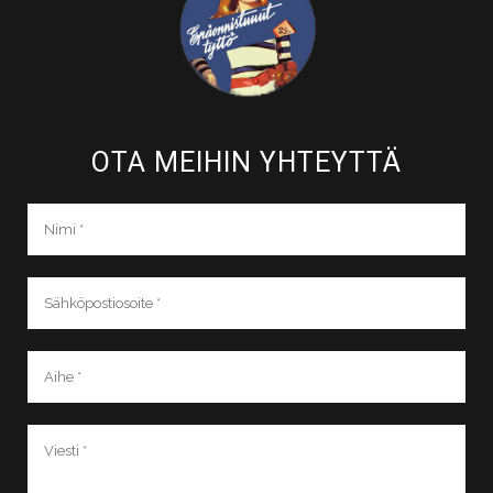
OTA MEIHIN YHTEYTTÄ​