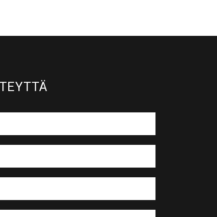
TEYTTÄ​