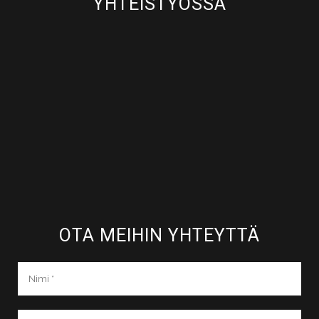
YHTEISTYÖSSÄ
OTA MEIHIN YHTEYTTÄ​