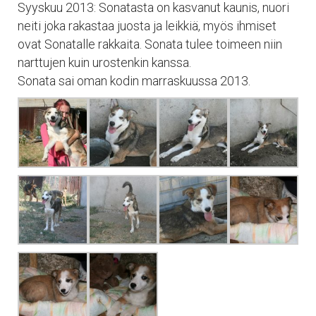
Syyskuu 2013: Sonatasta on kasvanut kaunis, nuori
neiti joka rakastaa juosta ja leikkiä, myös ihmiset
ovat Sonatalle rakkaita. Sonata tulee toimeen niin
narttujen kuin urostenkin kanssa.
Sonata sai oman kodin marraskuussa 2013.