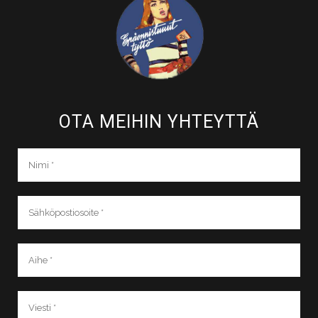
OTA MEIHIN YHTEYTTÄ​