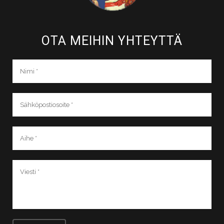
OTA MEIHIN YHTEYTTÄ​