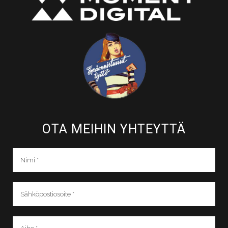
OTA MEIHIN YHTEYTTÄ​