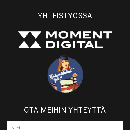
YHTEISTYÖSSÄ
OTA MEIHIN YHTEYTTÄ​