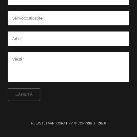
PELASTETAAN KOIRAT RY © COPYRIGHT 2020