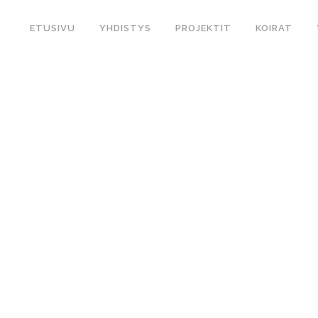
ETUSIVU
YHDISTYS
PROJEKTIT
KOIRAT