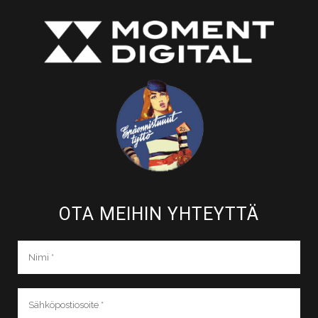
OTA MEIHIN YHTEYTTÄ​