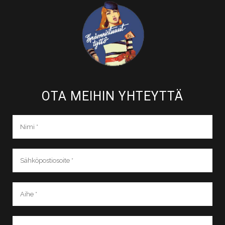
OTA MEIHIN YHTEYTTÄ​