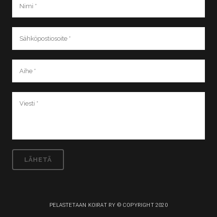
PELASTETAAN KOIRAT RY © COPYRIGHT 2020