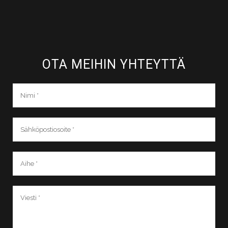
OTA MEIHIN YHTEYTTÄ​