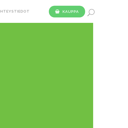
YHTEYSTIEDOT
KAUPPA