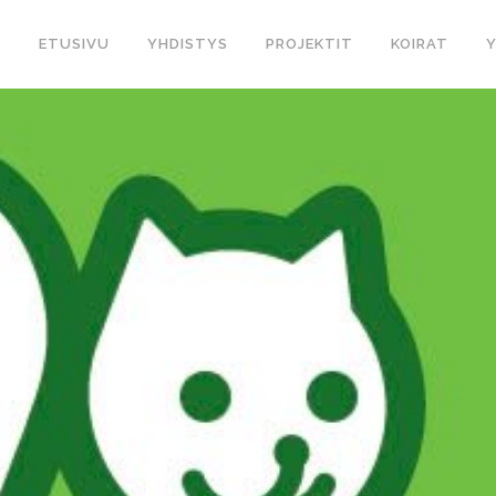
ETUSIVU
YHDISTYS
PROJEKTIT
KOIRAT