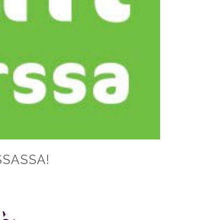
SSASSA!