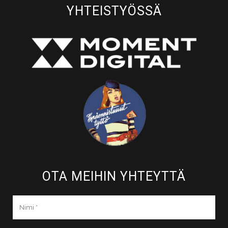
YHTEISTYÖSSÄ
OTA MEIHIN YHTEYTTÄ​