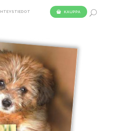
YHTEYSTIEDOT
KAUPPA