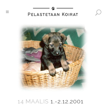
14 MAALIS
1.-2.12.2001