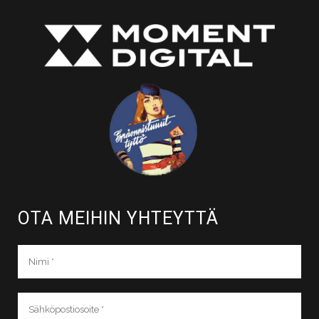
OTA MEIHIN YHTEYTTÄ​