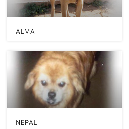
ALMA
NEPAL