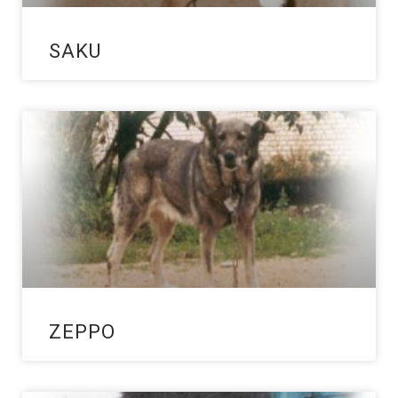
SAKU
ZEPPO