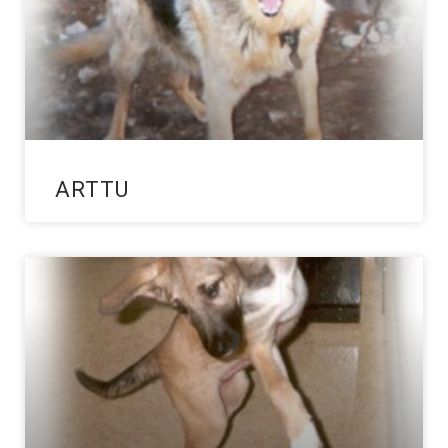
ARTTU