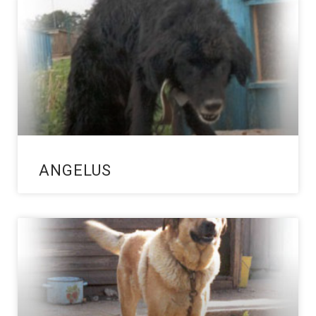
ANGELUS