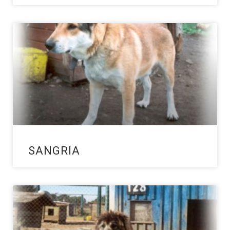
SANGRIA