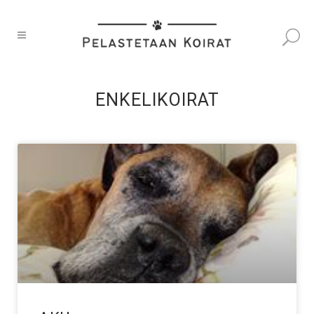
ENKELIKOIRAT