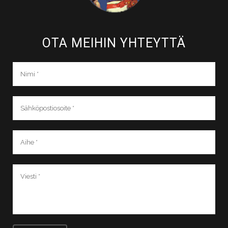
OTA MEIHIN YHTEYTTÄ​