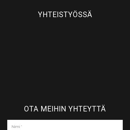
YHTEISTYÖSSÄ
OTA MEIHIN YHTEYTTÄ​