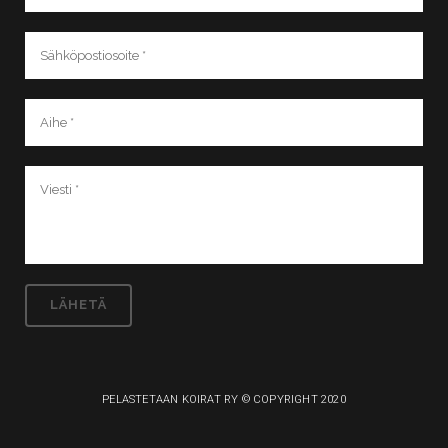
PELASTETAAN KOIRAT RY © COPYRIGHT 2020