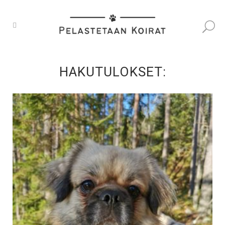
HAKUTULOKSET: