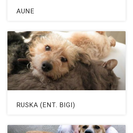
AUNE
RUSKA (ENT. BIGI)