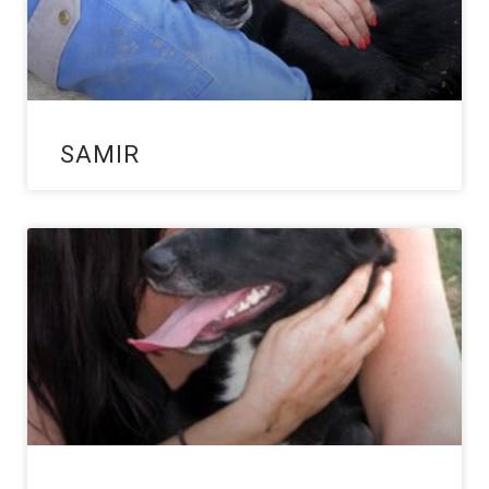
SAMIR