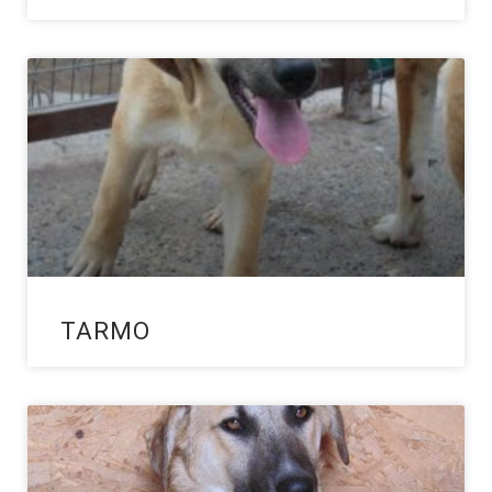
TARMO