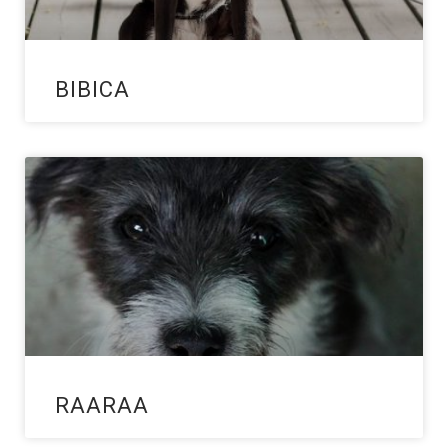
BIBICA
RAARAA