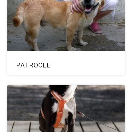
PATROCLE