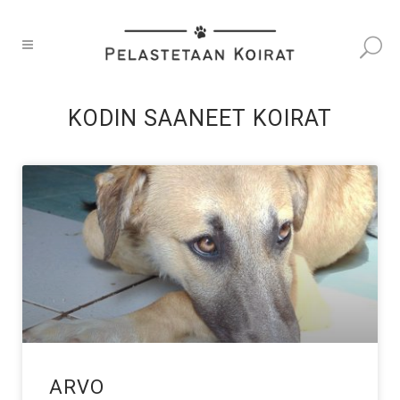
KODIN SAANEET KOIRAT
ARVO