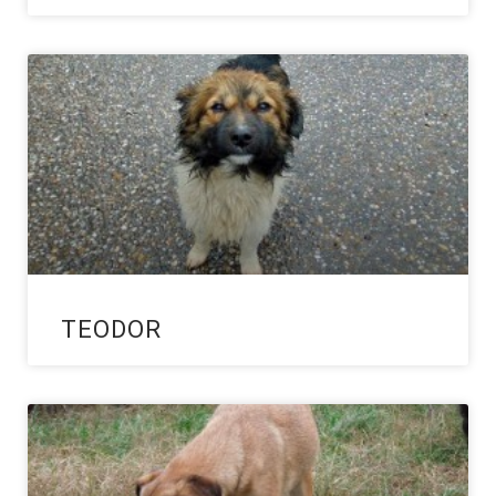
TEODOR